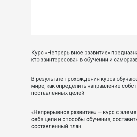
Курс «Непрерывное развитие» предназна
кто заинтересован в обучении и самораз
В результате прохождения курса обучающ
мире, как определить направление собст
поставленных целей.
«Непрерывное развитие» — курс с элеме
себя цели и способы обучения, составит
составленный план.