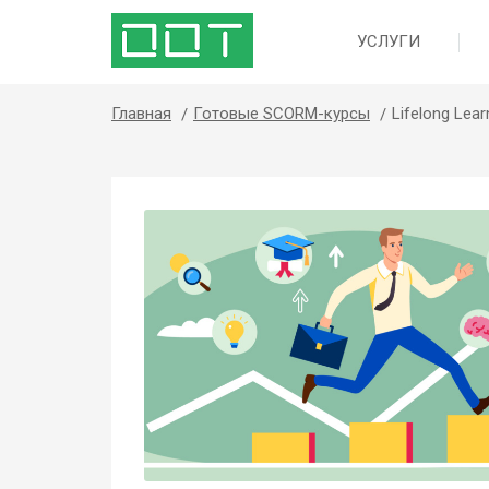
УСЛУГИ
Главная
Готовые SCORM-курсы
Lifelong Lea