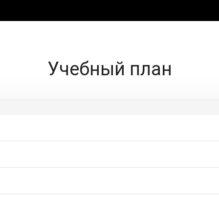
Учебный план