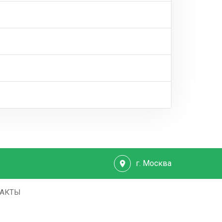
г. Москва
ТАКТЫ