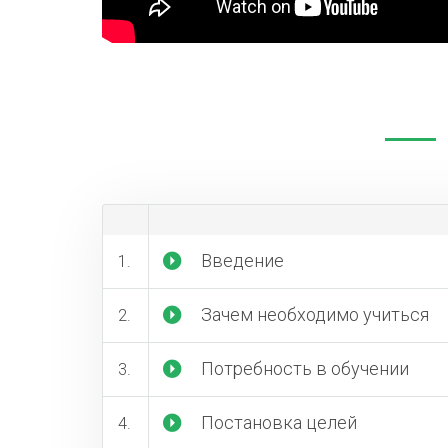
Введение
Зачем необходимо учиться
Потребность в обучении
Постановка целей