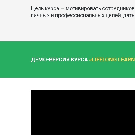
Цель курса — мотивировать сотрудников
личных и профессиональных целей, дать
ДЕМО-ВЕРСИЯ КУРСА
«LIFELONG LEAR